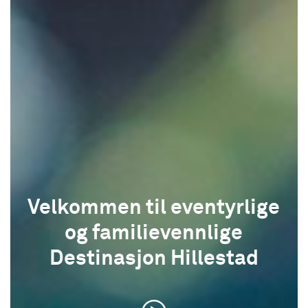
Velkommen til eventyrlige
og familievennlige
Destinasjon Hillestad