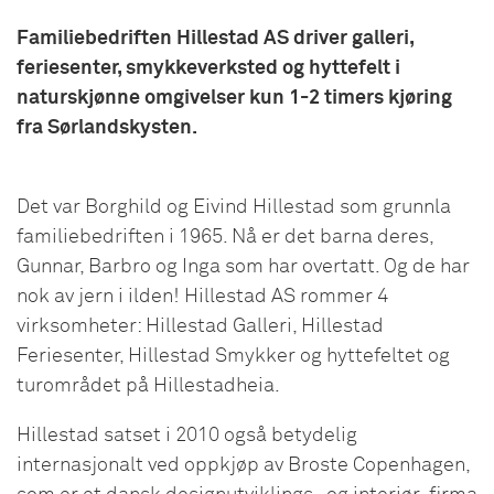
Familiebedriften Hillestad AS driver galleri,
feriesenter, smykkeverksted og hyttefelt i
naturskjønne omgivelser kun 1-2 timers kjøring
fra Sørlandskysten.
Det var Borghild og Eivind Hillestad som grunnla
familiebedriften i 1965. Nå er det barna deres,
Gunnar, Barbro og Inga som har overtatt. Og de har
nok av jern i ilden! Hillestad AS rommer 4
virksomheter: Hillestad Galleri, Hillestad
Feriesenter, Hillestad Smykker og hyttefeltet og
turområdet på Hillestadheia.
Hillestad satset i 2010 også betydelig
internasjonalt ved oppkjøp av Broste Copenhagen,