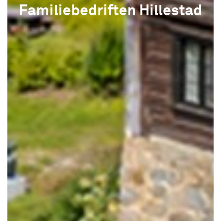
Familiebedriften Hillestad