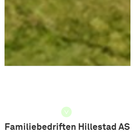
Familiebedriften Hillestad AS